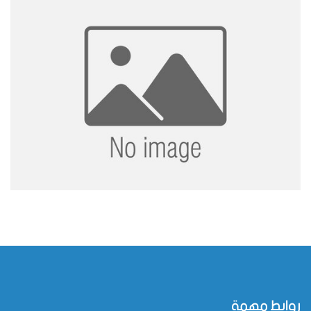
روابط مهمة